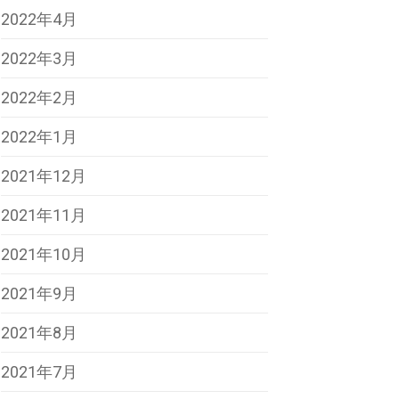
2022年4月
2022年3月
2022年2月
2022年1月
2021年12月
2021年11月
2021年10月
2021年9月
2021年8月
2021年7月