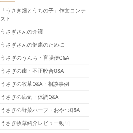
「うさぎ畑とうちの子」作文コンテ
スト
うさぎさんの介護
うさぎさんの健康のために
うさぎのうんち・盲腸便Q&A
うさぎの歯・不正咬合Q&A
うさぎの牧草Q&A・相談事例
うさぎの病気・体調Q&A
うさぎの野菜ハーブ・おやつQ&A
うさぎ牧草紹介レビュー動画