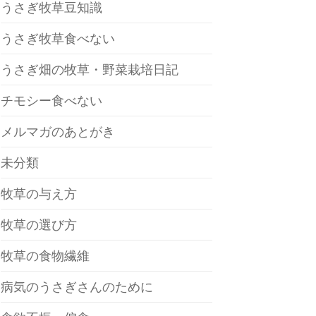
うさぎ牧草豆知識
うさぎ牧草食べない
うさぎ畑の牧草・野菜栽培日記
チモシー食べない
メルマガのあとがき
未分類
牧草の与え方
牧草の選び方
牧草の食物繊維
病気のうさぎさんのために