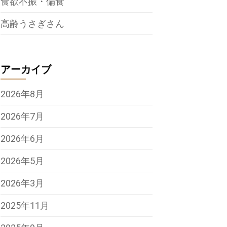
食欲不振・偏食
高齢うさぎさん
アーカイブ
2026年8月
2026年7月
2026年6月
2026年5月
2026年3月
2025年11月