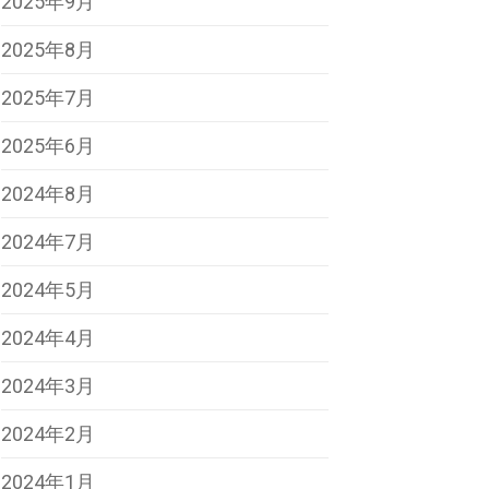
2025年9月
2025年8月
2025年7月
2025年6月
2024年8月
2024年7月
2024年5月
2024年4月
2024年3月
2024年2月
2024年1月