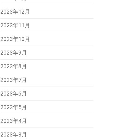
2023年12月
2023年11月
2023年10月
2023年9月
2023年8月
2023年7月
2023年6月
2023年5月
2023年4月
2023年3月