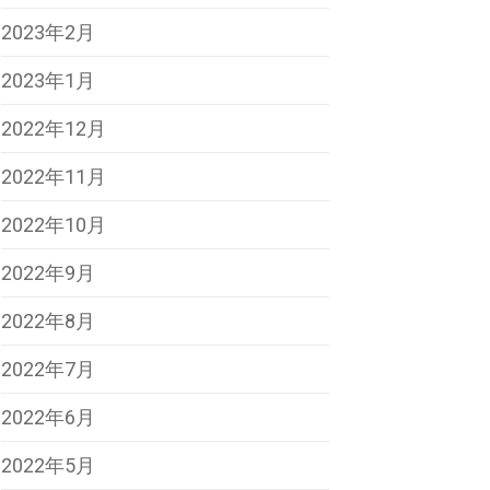
2023年2月
2023年1月
2022年12月
2022年11月
2022年10月
2022年9月
2022年8月
2022年7月
2022年6月
2022年5月