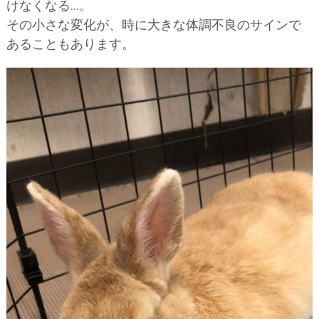
けなくなる…。
その小さな変化が、時に大きな体調不良のサインで
あることもあります。