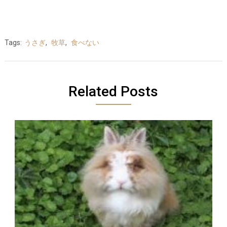
Tags:
うさぎ
,
牧草
,
食べない
Related Posts