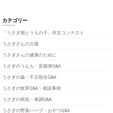
カテゴリー
「うさぎ畑とうちの子」作文コンテスト
うさぎさんの介護
うさぎさんの健康のために
うさぎのうんち・盲腸便Q&A
うさぎの歯・不正咬合Q&A
うさぎの牧草Q&A・相談事例
うさぎの病気・体調Q&A
うさぎの野菜ハーブ・おやつQ&A