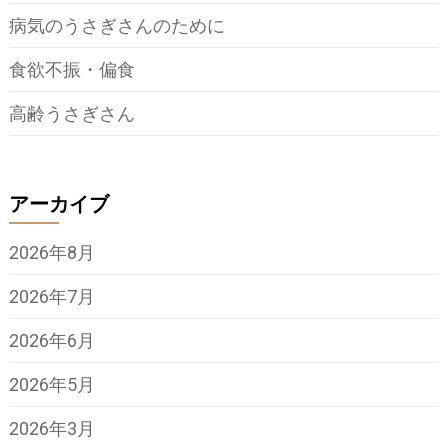
病気のうさぎさんのために
食欲不振・偏食
高齢うさぎさん
アーカイブ
2026年8月
2026年7月
2026年6月
2026年5月
2026年3月