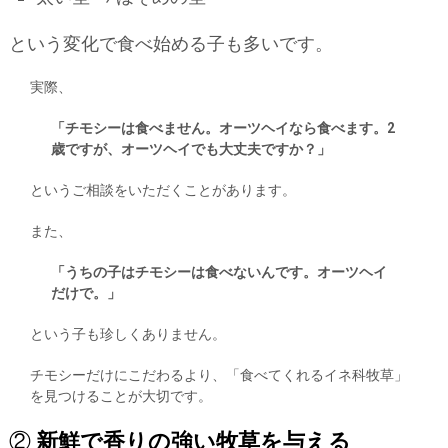
という変化で食べ始める子も多いです。
実際、
「チモシーは食べません。オーツヘイなら食べます。2
歳ですが、オーツヘイでも大丈夫ですか？」
というご相談をいただくことがあります。
また、
「うちの子はチモシーは食べないんです。オーツヘイ
だけで。」
という子も珍しくありません。
チモシーだけにこだわるより、「食べてくれるイネ科牧草」
を見つけることが大切です。
②
新鮮で香りの強い牧草を与える