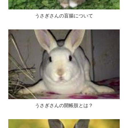
うさぎさんの盲腸について
うさぎさんの開帳肢とは？