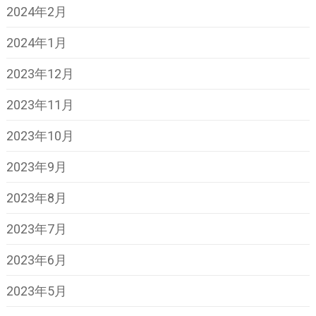
2024年2月
2024年1月
2023年12月
2023年11月
2023年10月
2023年9月
2023年8月
2023年7月
2023年6月
2023年5月