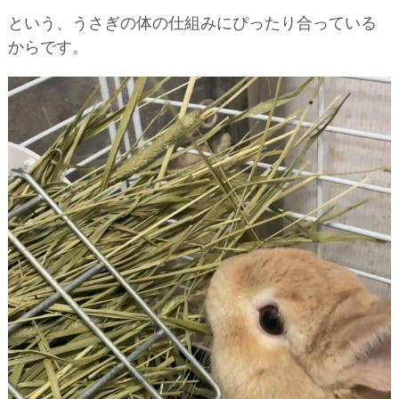
という、うさぎの体の仕組みにぴったり合っている
からです。