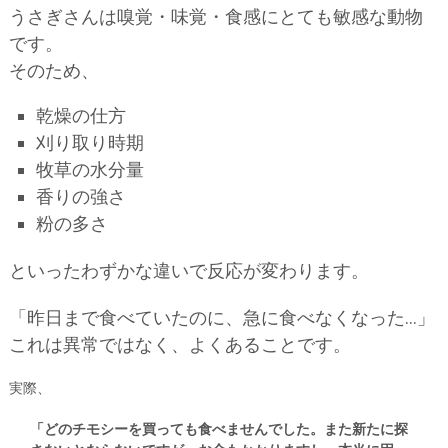
うさぎさんは嗅覚・味覚・食感にとても敏感な動物
です。
そのため、
乾燥の仕方
刈り取り時期
牧草の水分量
香りの強さ
粉の多さ
といったわずかな違いで反応が変わります。
「昨日まで食べていたのに、急に食べなくなった…」
これは異常ではなく、よくあることです。
実際、
「どのチモシーを買っても食べませんでした。また新たに探