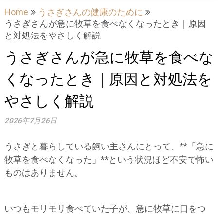
Home
うさぎさんの健康のために
うさぎさんが急に牧草を食べなくなったとき｜原因
と対処法をやさしく解説
うさぎさんが急に牧草を食べな
くなったとき｜原因と対処法を
やさしく解説
2026年7月26日
うさぎと暮らしている飼い主さんにとって、**「急に
牧草を食べなくなった」**という状況ほど不安で怖い
ものはありません。
いつもモリモリ食べていた子が、急に牧草に口をつ