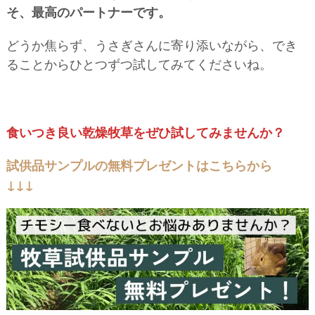
そ、最高のパートナーです。
どうか焦らず、うさぎさんに寄り添いながら、でき
ることからひとつずつ試してみてくださいね。
食いつき良い乾燥牧草をぜひ試してみませんか？
試供品サンプルの無料プレゼントはこちらから
↓↓↓