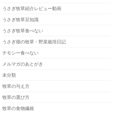
うさぎ牧草紹介レビュー動画
うさぎ牧草豆知識
うさぎ牧草食べない
うさぎ畑の牧草・野菜栽培日記
チモシー食べない
メルマガのあとがき
未分類
牧草の与え方
牧草の選び方
牧草の食物繊維