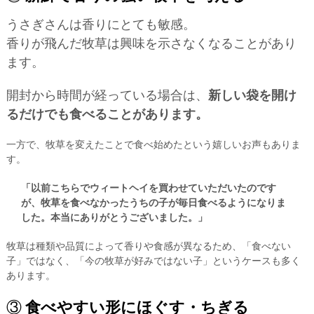
うさぎさんは香りにとても敏感。
香りが飛んだ牧草は興味を示さなくなることがあり
ます。
開封から時間が経っている場合は、
新しい袋を開け
るだけでも食べることがあります。
一方で、牧草を変えたことで食べ始めたという嬉しいお声もありま
す。
「以前こちらでウィートヘイを買わせていただいたのです
が、牧草を食べなかったうちの子が毎日食べるようになりま
した。本当にありがとうございました。」
牧草は種類や品質によって香りや食感が異なるため、「食べない
子」ではなく、「今の牧草が好みではない子」というケースも多く
あります。
③
食べやすい形にほぐす・ちぎる