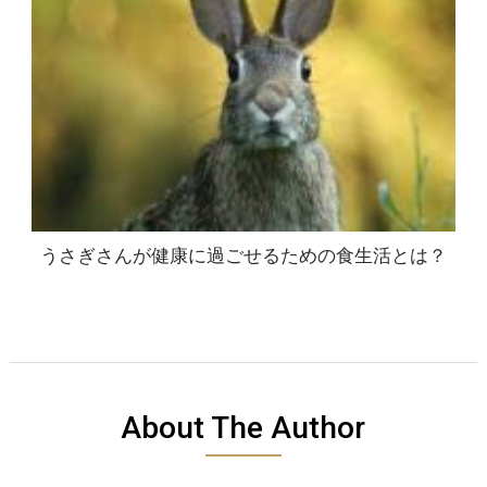
うさぎさんが健康に過ごせるための食生活とは？
About The Author