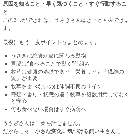
原因を知ること・早く気づくこと・すぐ行動するこ
と
この3つができれば、うさぎさんはきっと回復できま
す。
最後にもう一度ポイントをまとめます。
うさぎは絶食が命に関わる動物
胃腸は“食べることで動く”仕組み
牧草は健康の基礎であり、栄養よりも「繊維の
質」が重要
牧草を食べないのは体調不良のサイン
種類・香り・状態の違う牧草を複数用意しておく
と安心
何も食べない場合はすぐ病院へ
うさぎさんは言葉を話せません。
だからこそ、
小さな変化に気づける飼い主さんこ