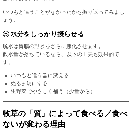
いつもと違うことがなかったかを振り返ってみまし
ょう。
⑤
水分をしっかり摂らせる
脱水は胃腸の動きをさらに悪化させます。
飲水量が落ちているなら、以下の工夫も効果的で
す。
いつもと違う器に変える
ぬるま湯にする
生野菜でやさしく補う（少量から）
牧草の「質」によって食べる／食べ
ないが変わる理由