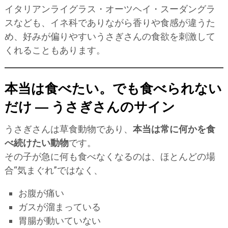
イタリアンライグラス・オーツヘイ・スーダングラ
スなども、イネ科でありながら香りや食感が違うた
め、好みが偏りやすいうさぎさんの食欲を刺激して
くれることもあります。
本当は食べたい。でも食べられない
だけ ― うさぎさんのサイン
うさぎさんは草食動物であり、
本当は常に何かを食
べ続けたい動物
です。
その子が急に何も食べなくなるのは、ほとんどの場
合“気まぐれ”ではなく、
お腹が痛い
ガスが溜まっている
胃腸が動いていない