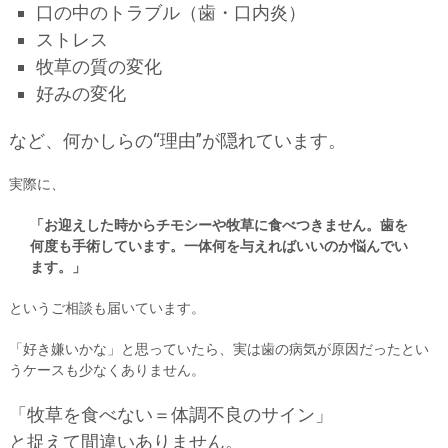
口の中のトラブル（歯・口内炎）
ストレス
牧草の質の変化
好みの変化
など、何かしらの“理由”が隠れています。
実際に、
「お迎えした時からチモシーや牧草に食べつきません。歯を
何度も手術しています。一体何を与えればいいのか悩んでい
ます。」
というご相談も届いています。
「好き嫌いかな」と思っていたら、実は歯の病気が原因だったとい
うケースも少なくありません。
「牧草を食べない＝体調不良のサイン」
と捉えて間違いありません。