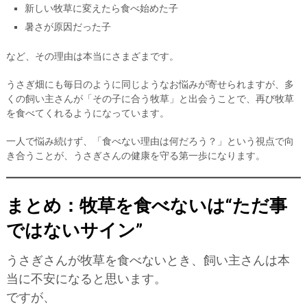
新しい牧草に変えたら食べ始めた子
暑さが原因だった子
など、その理由は本当にさまざまです。
うさぎ畑にも毎日のように同じようなお悩みが寄せられますが、多
くの飼い主さんが「その子に合う牧草」と出会うことで、再び牧草
を食べてくれるようになっています。
一人で悩み続けず、「食べない理由は何だろう？」という視点で向
き合うことが、うさぎさんの健康を守る第一歩になります。
まとめ：牧草を食べないは“ただ事
ではないサイン”
うさぎさんが牧草を食べないとき、飼い主さんは本
当に不安になると思います。
ですが、