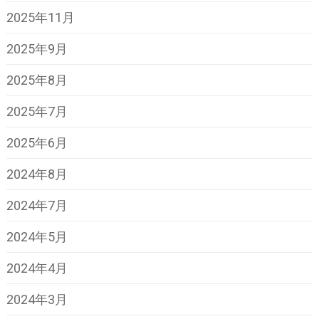
2025年11月
2025年9月
2025年8月
2025年7月
2025年6月
2024年8月
2024年7月
2024年5月
2024年4月
2024年3月