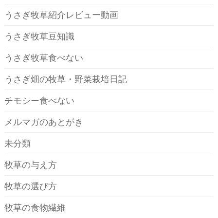
うさぎ牧草紹介レビュー動画
うさぎ牧草豆知識
うさぎ牧草食べない
うさぎ畑の牧草・野菜栽培日記
チモシー食べない
メルマガのあとがき
未分類
牧草の与え方
牧草の選び方
牧草の食物繊維