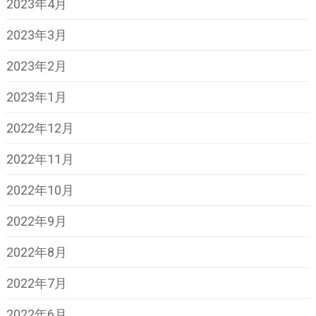
2023年4月
2023年3月
2023年2月
2023年1月
2022年12月
2022年11月
2022年10月
2022年9月
2022年8月
2022年7月
2022年6月