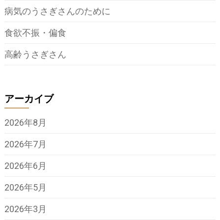
病気のうさぎさんのために
食欲不振・偏食
高齢うさぎさん
アーカイブ
2026年8月
2026年7月
2026年6月
2026年5月
2026年3月