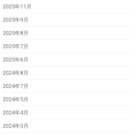
2025年11月
2025年9月
2025年8月
2025年7月
2025年6月
2024年8月
2024年7月
2024年5月
2024年4月
2024年3月