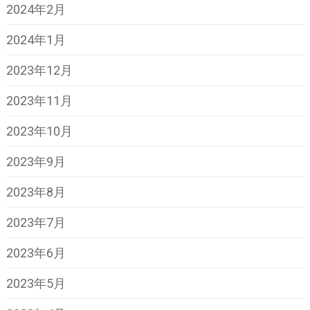
2024年2月
2024年1月
2023年12月
2023年11月
2023年10月
2023年9月
2023年8月
2023年7月
2023年6月
2023年5月