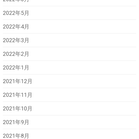
2022年5月
2022年4月
2022年3月
2022年2月
2022年1月
2021年12月
2021年11月
2021年10月
2021年9月
2021年8月