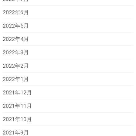
2022年6月
2022年5月
2022年4月
2022年3月
2022年2月
2022年1月
2021年12月
2021年11月
2021年10月
2021年9月