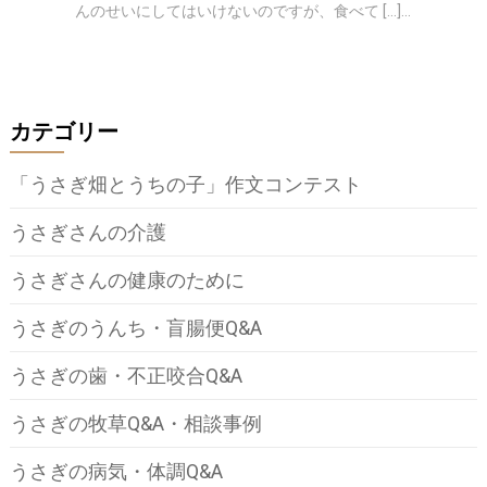
んのせいにしてはいけないのですが、食べて […]...
カテゴリー
「うさぎ畑とうちの子」作文コンテスト
うさぎさんの介護
うさぎさんの健康のために
うさぎのうんち・盲腸便Q&A
うさぎの歯・不正咬合Q&A
うさぎの牧草Q&A・相談事例
うさぎの病気・体調Q&A