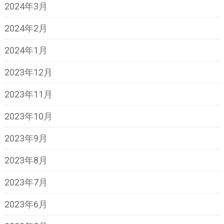
2024年3月
2024年2月
2024年1月
2023年12月
2023年11月
2023年10月
2023年9月
2023年8月
2023年7月
2023年6月