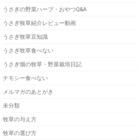
うさぎの野菜ハーブ・おやつQ&A
うさぎ牧草紹介レビュー動画
うさぎ牧草豆知識
うさぎ牧草食べない
うさぎ畑の牧草・野菜栽培日記
チモシー食べない
メルマガのあとがき
未分類
牧草の与え方
牧草の選び方