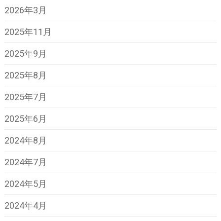
2026年3月
2025年11月
2025年9月
2025年8月
2025年7月
2025年6月
2024年8月
2024年7月
2024年5月
2024年4月