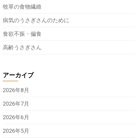
牧草の食物繊維
病気のうさぎさんのために
食欲不振・偏食
高齢うさぎさん
アーカイブ
2026年8月
2026年7月
2026年6月
2026年5月