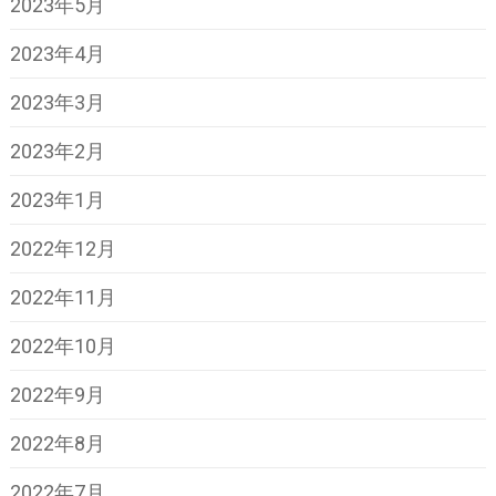
2023年5月
2023年4月
2023年3月
2023年2月
2023年1月
2022年12月
2022年11月
2022年10月
2022年9月
2022年8月
2022年7月