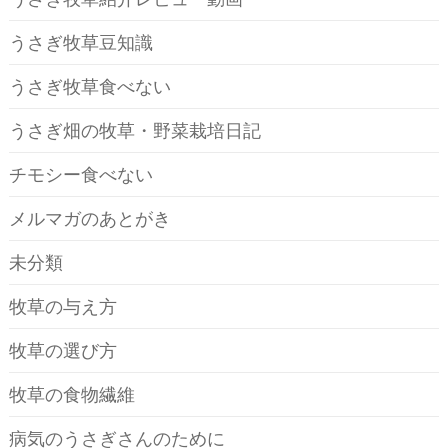
うさぎ牧草豆知識
うさぎ牧草食べない
うさぎ畑の牧草・野菜栽培日記
チモシー食べない
メルマガのあとがき
未分類
牧草の与え方
牧草の選び方
牧草の食物繊維
病気のうさぎさんのために