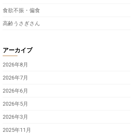
食欲不振・偏食
高齢うさぎさん
アーカイブ
2026年8月
2026年7月
2026年6月
2026年5月
2026年3月
2025年11月