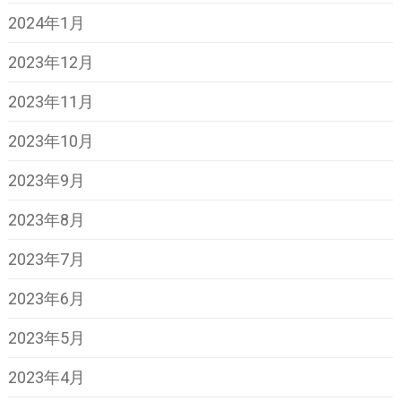
2024年1月
2023年12月
2023年11月
2023年10月
2023年9月
2023年8月
2023年7月
2023年6月
2023年5月
2023年4月