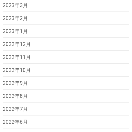
2023年3月
2023年2月
2023年1月
2022年12月
2022年11月
2022年10月
2022年9月
2022年8月
2022年7月
2022年6月