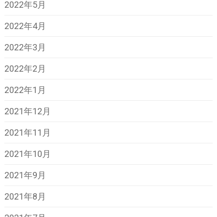
2022年5月
2022年4月
2022年3月
2022年2月
2022年1月
2021年12月
2021年11月
2021年10月
2021年9月
2021年8月