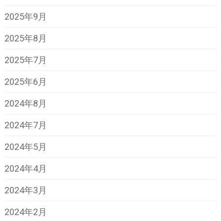
2025年9月
2025年8月
2025年7月
2025年6月
2024年8月
2024年7月
2024年5月
2024年4月
2024年3月
2024年2月