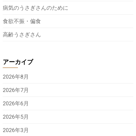
病気のうさぎさんのために
食欲不振・偏食
高齢うさぎさん
アーカイブ
2026年8月
2026年7月
2026年6月
2026年5月
2026年3月