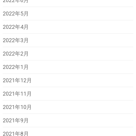
2022年6月
2022年5月
2022年4月
2022年3月
2022年2月
2022年1月
2021年12月
2021年11月
2021年10月
2021年9月
2021年8月