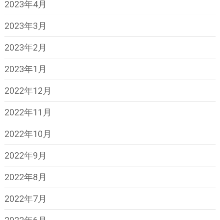
2023年4月
2023年3月
2023年2月
2023年1月
2022年12月
2022年11月
2022年10月
2022年9月
2022年8月
2022年7月