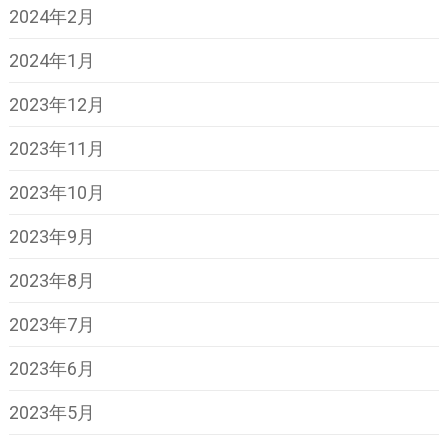
2024年2月
2024年1月
2023年12月
2023年11月
2023年10月
2023年9月
2023年8月
2023年7月
2023年6月
2023年5月