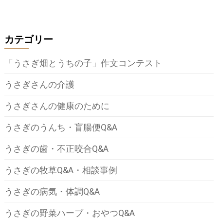
カテゴリー
「うさぎ畑とうちの子」作文コンテスト
うさぎさんの介護
うさぎさんの健康のために
うさぎのうんち・盲腸便Q&A
うさぎの歯・不正咬合Q&A
うさぎの牧草Q&A・相談事例
うさぎの病気・体調Q&A
うさぎの野菜ハーブ・おやつQ&A