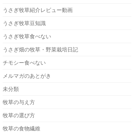
うさぎ牧草紹介レビュー動画
うさぎ牧草豆知識
うさぎ牧草食べない
うさぎ畑の牧草・野菜栽培日記
チモシー食べない
メルマガのあとがき
未分類
牧草の与え方
牧草の選び方
牧草の食物繊維