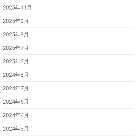
2025年11月
2025年9月
2025年8月
2025年7月
2025年6月
2024年8月
2024年7月
2024年5月
2024年4月
2024年3月